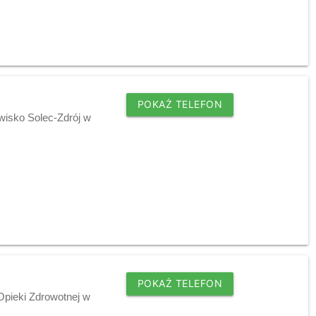
POKAŻ TELEFON
wisko Solec-Zdrój w
POKAŻ TELEFON
pieki Zdrowotnej w