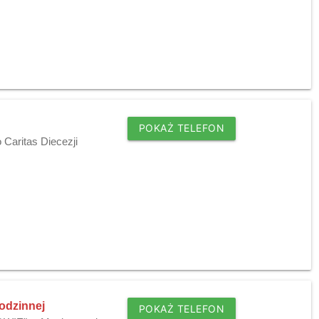
POKAŻ TELEFON
Caritas Diecezji
odzinnej
POKAŻ TELEFON