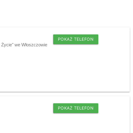
POKAŻ TELEFON
e Życie" we Włoszczowie
POKAŻ TELEFON