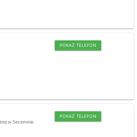
POKAŻ TELEFON
POKAŻ TELEFON
tnej w Seceminie