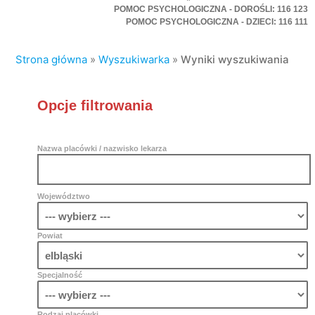
POMOC PSYCHOLOGICZNA - DOROŚLI: 116 123
POMOC PSYCHOLOGICZNA - DZIECI: 116 111
Strona główna
»
Wyszukiwarka
»
Wyniki wyszukiwania
Opcje filtrowania
Nazwa placówki / nazwisko lekarza
Województwo
Powiat
Specjalność
Rodzaj placówki