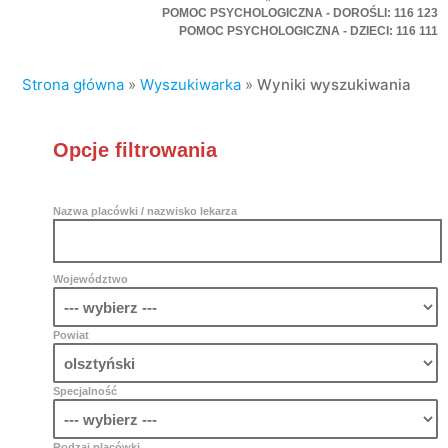
POMOC PSYCHOLOGICZNA - DOROŚLI: 116 123
POMOC PSYCHOLOGICZNA - DZIECI: 116 111
Strona główna
»
Wyszukiwarka
»
Wyniki wyszukiwania
Opcje filtrowania
Nazwa placówki / nazwisko lekarza
Województwo
Powiat
Specjalność
Rodzaj placówki