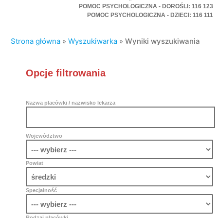
POMOC PSYCHOLOGICZNA - DOROŚLI: 116 123
POMOC PSYCHOLOGICZNA - DZIECI: 116 111
Strona główna
»
Wyszukiwarka
»
Wyniki wyszukiwania
Opcje filtrowania
Nazwa placówki / nazwisko lekarza
Województwo
Powiat
Specjalność
Rodzaj placówki