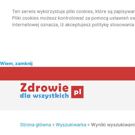
Ten serwis wykorzystuje pliki cookies, które są zapisyw
Pliki cookies możesz kontrolować za pomocą ustawień swo
internetowej oznacza, iż akceptujesz politykę stosowania
Wiem, zamknij
Strona główna
»
Wyszukiwarka
»
Wyniki wyszukiwan