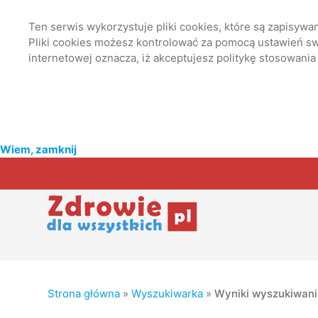
Ten serwis wykorzystuje pliki cookies, które są zapisyw
Pliki cookies możesz kontrolować za pomocą ustawień swo
internetowej oznacza, iż akceptujesz politykę stosowania
Wiem, zamknij
Strona główna
»
Wyszukiwarka
»
Wyniki wyszukiwan