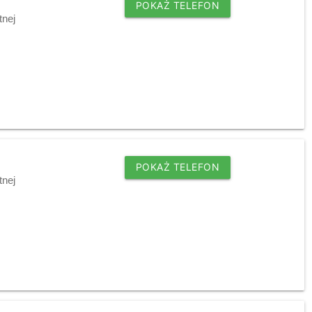
POKAŻ TELEFON
tnej
POKAŻ TELEFON
tnej