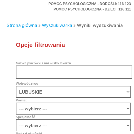
POMOC PSYCHOLOGICZNA - DOROŚLI: 116 123
POMOC PSYCHOLOGICZNA - DZIECI: 116 111
Strona główna
»
Wyszukiwarka
»
Wyniki wyszukiwania
Opcje filtrowania
Nazwa placówki / nazwisko lekarza
Województwo
Powiat
Specjalność
Rodzaj placówki