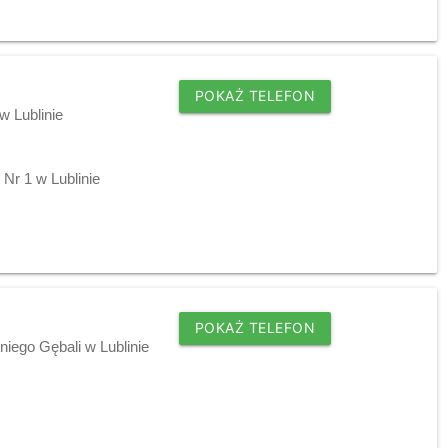
POKAŻ TELEFON
w Lublinie
 Nr 1 w Lublinie
POKAŻ TELEFON
niego Gębali w Lublinie