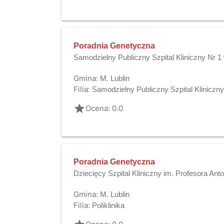
Poradnia Genetyczna
Samodzielny Publiczny Szpital Kliniczny Nr 1 
Gmina:
M. Lublin
Filia:
Samodzielny Publiczny Szpital Kliniczny
grade
Ocena: 0.0
Poradnia Genetyczna
Dziecięcy Szpital Kliniczny im. Profesora Anto
Gmina:
M. Lublin
Filia:
Poliklinika