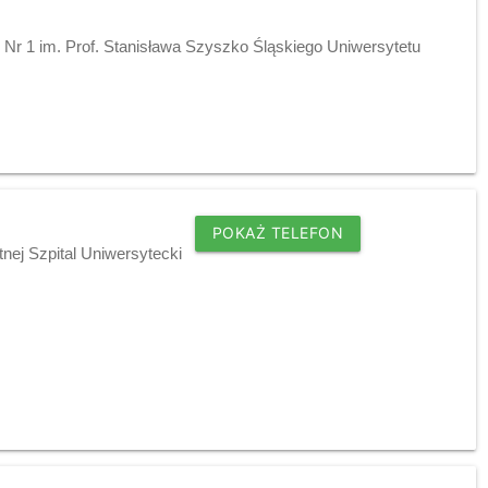
y Nr 1 im. Prof. Stanisława Szyszko Śląskiego Uniwersytetu
POKAŻ TELEFON
nej Szpital Uniwersytecki