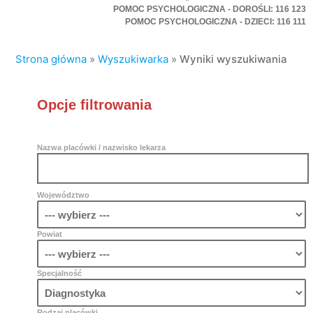
POMOC PSYCHOLOGICZNA - DOROŚLI: 116 123
POMOC PSYCHOLOGICZNA - DZIECI: 116 111
Strona główna
»
Wyszukiwarka
»
Wyniki wyszukiwania
Opcje filtrowania
Nazwa placówki / nazwisko lekarza
Województwo
Powiat
Specjalność
Rodzaj placówki