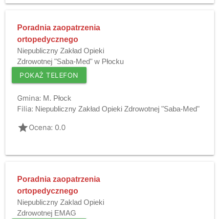
Poradnia zaopatrzenia
ortopedycznego
Niepubliczny Zakład Opieki
Zdrowotnej "Saba-Med" w Płocku
POKAŻ TELEFON
Gmina:
M. Płock
Filia:
Niepubliczny Zakład Opieki Zdrowotnej "Saba-Med"
grade
Ocena: 0.0
Poradnia zaopatrzenia
ortopedycznego
Niepubliczny Zaklad Opieki
Zdrowotnej EMAG