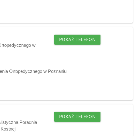
POKAŻ TELEFON
 Ortopedycznego w
zenia Ortopedycznego w Poznaniu
POKAŻ TELEFON
listyczna Poradnia
 Kostnej