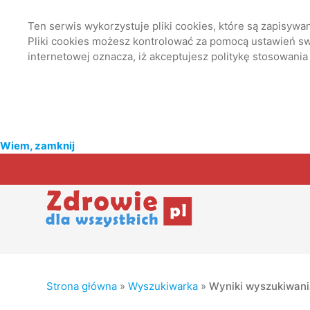
Ten serwis wykorzystuje pliki cookies, które są zapisyw
Pliki cookies możesz kontrolować za pomocą ustawień swo
internetowej oznacza, iż akceptujesz politykę stosowania
Wiem, zamknij
Strona główna
»
Wyszukiwarka
»
Wyniki wyszukiwan