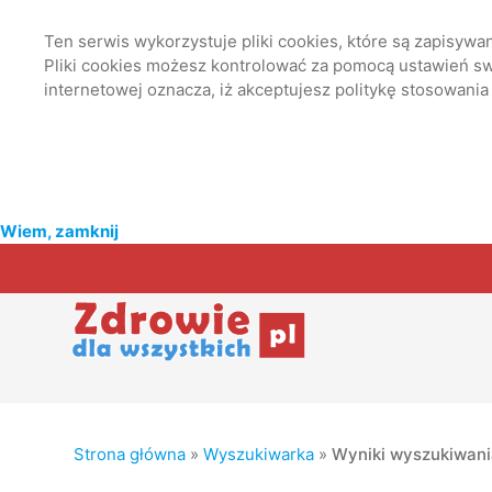
Ten serwis wykorzystuje pliki cookies, które są zapisyw
Pliki cookies możesz kontrolować za pomocą ustawień swo
internetowej oznacza, iż akceptujesz politykę stosowania
Wiem, zamknij
Strona główna
»
Wyszukiwarka
»
Wyniki wyszukiwan