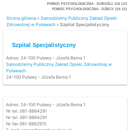
POMOC PSYCHOLOGICZNA - DOROŚLI: 116 123
POMOC PSYCHOLOGICZNA - DZIECI: 116 111
Strona główna
»
Samodzielny Publiczny Zakład Opieki
Zdrowotnej w Puławach
»
Szpital Specjalistyczny
Szpital Specjalistyczny
Adres:
24-100 Puławy - Józefa Bema 1
Samodzielny Publiczny Zakład Opieki Zdrowotnej w
Puławach
24-100 Puławy - Józefa Bema 1
Adres: 24-100 Puławy - Józefa Bema 1
Nr tel. 081-8864291
Nr tel. 081-8864291
Nr fax 081-8862915