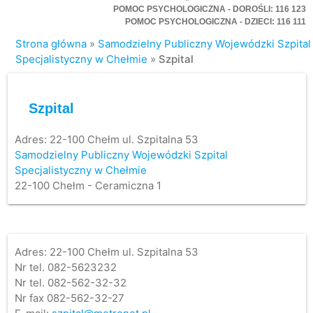
POMOC PSYCHOLOGICZNA - DOROŚLI: 116 123
POMOC PSYCHOLOGICZNA - DZIECI: 116 111
Strona główna
»
Samodzielny Publiczny Wojewódzki Szpital
Specjalistyczny w Chełmie
»
Szpital
Szpital
Adres:
22-100 Chełm ul. Szpitalna 53
Samodzielny Publiczny Wojewódzki Szpital
Specjalistyczny w Chełmie
22-100 Chełm - Ceramiczna 1
Adres: 22-100 Chełm ul. Szpitalna 53
Nr tel. 082-5623232
Nr tel. 082-562-32-32
Nr fax 082-562-32-27