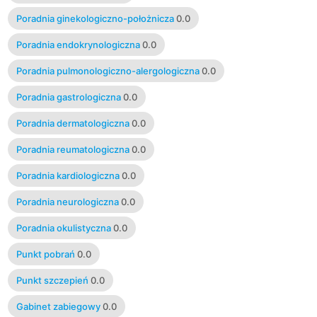
Poradnia ginekologiczno-położnicza
0.0
Poradnia endokrynologiczna
0.0
Poradnia pulmonologiczno-alergologiczna
0.0
Poradnia gastrologiczna
0.0
Poradnia dermatologiczna
0.0
Poradnia reumatologiczna
0.0
Poradnia kardiologiczna
0.0
Poradnia neurologiczna
0.0
Poradnia okulistyczna
0.0
Punkt pobrań
0.0
Punkt szczepień
0.0
Gabinet zabiegowy
0.0