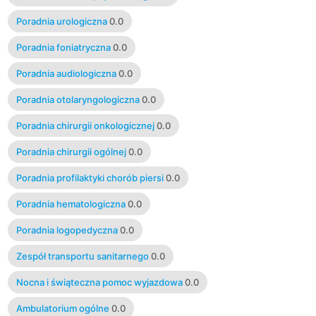
Poradnia urologiczna
0.0
Poradnia foniatryczna
0.0
Poradnia audiologiczna
0.0
Poradnia otolaryngologiczna
0.0
Poradnia chirurgii onkologicznej
0.0
Poradnia chirurgii ogólnej
0.0
Poradnia profilaktyki chorób piersi
0.0
Poradnia hematologiczna
0.0
Poradnia logopedyczna
0.0
Zespół transportu sanitarnego
0.0
Nocna i świąteczna pomoc wyjazdowa
0.0
Ambulatorium ogólne
0.0