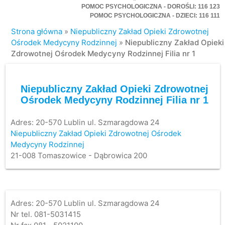
POMOC PSYCHOLOGICZNA - DOROŚLI: 116 123
POMOC PSYCHOLOGICZNA - DZIECI: 116 111
Strona główna
»
Niepubliczny Zakład Opieki Zdrowotnej
Ośrodek Medycyny Rodzinnej
»
Niepubliczny Zakład Opieki
Zdrowotnej Ośrodek Medycyny Rodzinnej Filia nr 1
Niepubliczny Zakład Opieki Zdrowotnej
Ośrodek Medycyny Rodzinnej Filia nr 1
Adres:
20-570 Lublin ul. Szmaragdowa 24
Niepubliczny Zakład Opieki Zdrowotnej Ośrodek
Medycyny Rodzinnej
21-008 Tomaszowice - Dąbrowica 200
Adres: 20-570 Lublin ul. Szmaragdowa 24
Nr tel. 081-5031415