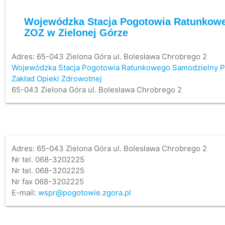
Wojewódzka Stacja Pogotowia Ratunkow
ZOZ w Zielonej Górze
Adres:
65-043 Zielona Góra ul. Bolesława Chrobrego 2
Wojewódzka Stacja Pogotowia Ratunkowego Samodzielny P
Zakład Opieki Zdrowotnej
65-043 Zielona Góra ul. Bolesława Chrobrego 2
Adres: 65-043 Zielona Góra ul. Bolesława Chrobrego 2
Nr tel. 068-3202225
Nr tel. 068-3202225
Nr fax 068-3202225
E-mail:
wspr@pogotowie.zgora.pl