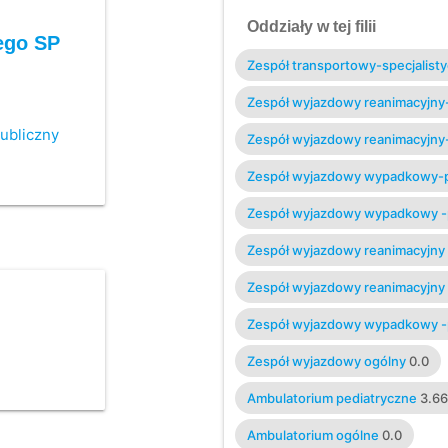
Oddziały w tej filii
ego SP
Zespół transportowy-specjalisty
Zespół wyjazdowy reanimacyjny-
ubliczny
Zespół wyjazdowy reanimacyjny-
Zespół wyjazdowy wypadkowy
Zespół wyjazdowy wypadkowy 
Zespół wyjazdowy reanimacyjny 
Zespół wyjazdowy reanimacyjny 
Zespół wyjazdowy wypadkowy 
Zespół wyjazdowy ogólny
0.0
Ambulatorium pediatryczne
3.6
Ambulatorium ogólne
0.0