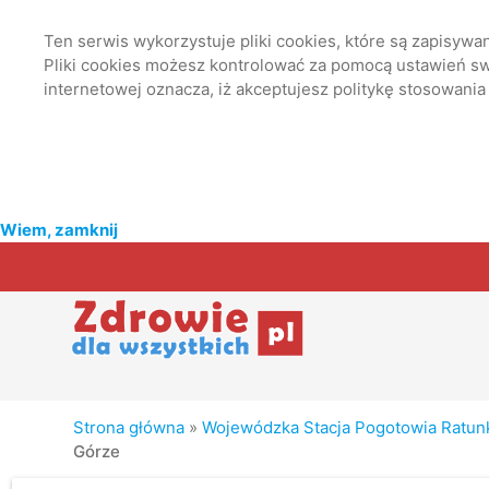
Ten serwis wykorzystuje pliki cookies, które są zapisyw
Pliki cookies możesz kontrolować za pomocą ustawień swo
internetowej oznacza, iż akceptujesz politykę stosowania
Wiem, zamknij
Strona główna
»
Wojewódzka Stacja Pogotowia Ratun
Górze