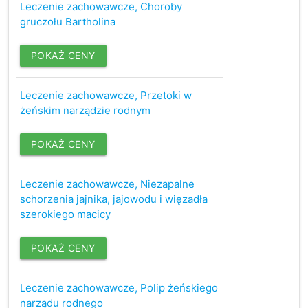
Leczenie zachowawcze, Choroby
gruczołu Bartholina
POKAŻ CENY
Leczenie zachowawcze, Przetoki w
żeńskim narządzie rodnym
POKAŻ CENY
Leczenie zachowawcze, Niezapalne
schorzenia jajnika, jajowodu i więzadła
szerokiego macicy
POKAŻ CENY
Leczenie zachowawcze, Polip żeńskiego
narządu rodnego