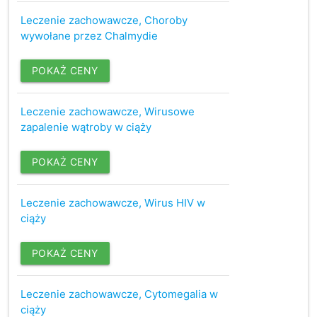
Leczenie zachowawcze, Choroby
wywołane przez Chalmydie
POKAŻ CENY
Leczenie zachowawcze, Wirusowe
zapalenie wątroby w ciąży
POKAŻ CENY
Leczenie zachowawcze, Wirus HIV w
ciąży
POKAŻ CENY
Leczenie zachowawcze, Cytomegalia w
ciąży