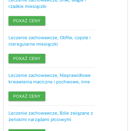
rzadkie miesiączki
POKAŻ CENY
Leczenie zachowawcze, Obfite, częste i
nieregularne miesiączki
POKAŻ CENY
Leczenie zachowawcze, Nieprawidłowe
krwawienia maciczne i pochwowe, inne
POKAŻ CENY
Leczenie zachowawcze, Bóle związane z
żeńskimi narządami płciowymi