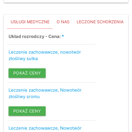
USŁUGI MEDYCZNE
O NAS
LECZONE SCHORZENIA
Układ rozrodczy - Cena:
*
Leczenie zachowawcze, nowotwór
złośliwy sutka
POKAŻ CENY
Leczenie zachowawcze, Nowotwór
złośliwy sromu
POKAŻ CENY
Leczenie zachowawcze, Nowotwór