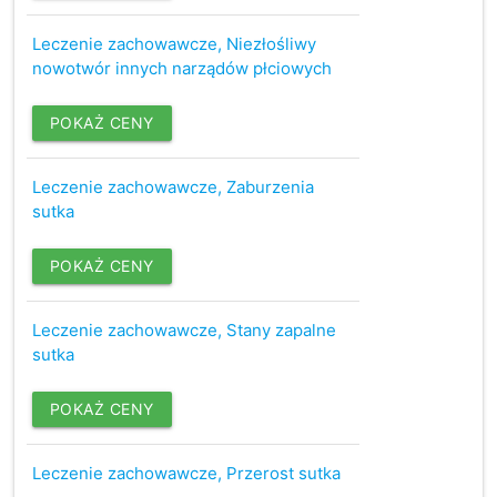
Leczenie zachowawcze, Niezłośliwy
nowotwór innych narządów płciowych
POKAŻ CENY
Leczenie zachowawcze, Zaburzenia
sutka
POKAŻ CENY
Leczenie zachowawcze, Stany zapalne
sutka
POKAŻ CENY
Leczenie zachowawcze, Przerost sutka