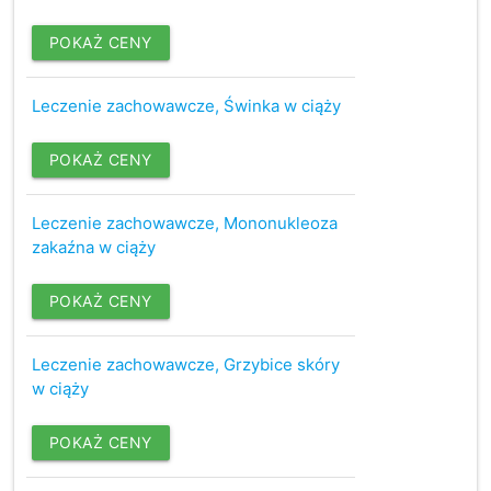
POKAŻ CENY
Leczenie zachowawcze, Świnka w ciąży
POKAŻ CENY
Leczenie zachowawcze, Mononukleoza
zakaźna w ciąży
POKAŻ CENY
Leczenie zachowawcze, Grzybice skóry
w ciąży
POKAŻ CENY