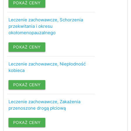
POKAŻ CENY
Leczenie zachowawcze, Schorzenia
przekwitania i okresu
okołomenopauzalnego
POKAŻ CENY
Leczenie zachowawcze, Niepłodność
kobieca
POKAŻ CENY
Leczenie zachowawcze, Zakażenia
przenoszone drogą płciową
POKAŻ CENY