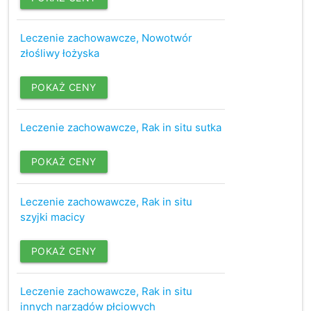
Leczenie zachowawcze, Nowotwór
złośliwy łożyska
POKAŻ CENY
Leczenie zachowawcze, Rak in situ sutka
POKAŻ CENY
Leczenie zachowawcze, Rak in situ
szyjki macicy
POKAŻ CENY
Leczenie zachowawcze, Rak in situ
innych narządów płciowych