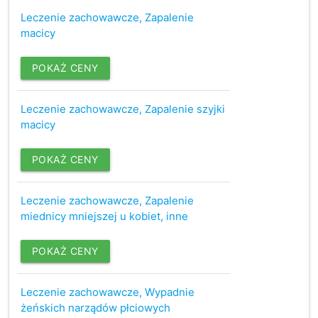
Leczenie zachowawcze, Zapalenie
macicy
POKAŻ CENY
Leczenie zachowawcze, Zapalenie szyjki
macicy
POKAŻ CENY
Leczenie zachowawcze, Zapalenie
miednicy mniejszej u kobiet, inne
POKAŻ CENY
Leczenie zachowawcze, Wypadnie
żeńskich narządów płciowych