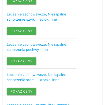
POKAŻ CENY
Leczenie zachowawcze, Niezapalne
schorzenie szyjki macicy, inne
POKAŻ CENY
Leczenie zachowawcze, Niezapalne
schorzenia pochwy, inne
POKAŻ CENY
Leczenie zachowawcze, Niezapalne
schorzenia sromu i krocza, inne
POKAŻ CENY
Leczenie zachowawcze, Brak, skąpe i