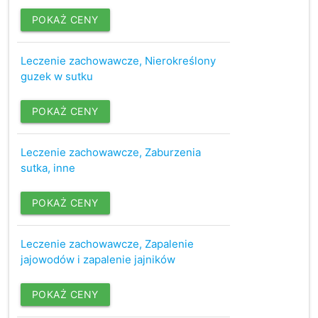
POKAŻ CENY
Leczenie zachowawcze, Nierokreślony
guzek w sutku
POKAŻ CENY
Leczenie zachowawcze, Zaburzenia
sutka, inne
POKAŻ CENY
Leczenie zachowawcze, Zapalenie
jajowodów i zapalenie jajników
POKAŻ CENY