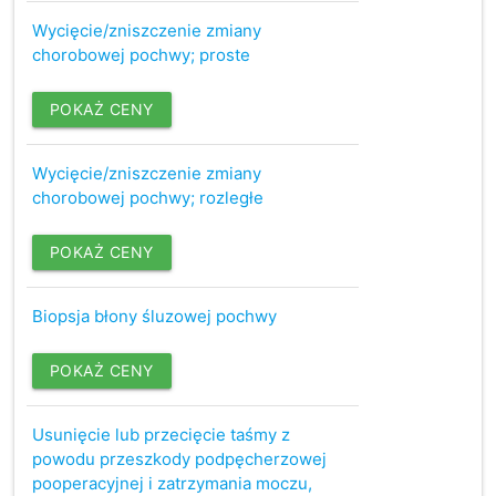
Wycięcie/zniszczenie zmiany
chorobowej pochwy; proste
POKAŻ CENY
Wycięcie/zniszczenie zmiany
chorobowej pochwy; rozległe
POKAŻ CENY
Biopsja błony śluzowej pochwy
POKAŻ CENY
Usunięcie lub przecięcie taśmy z
powodu przeszkody podpęcherzowej
pooperacyjnej i zatrzymania moczu,