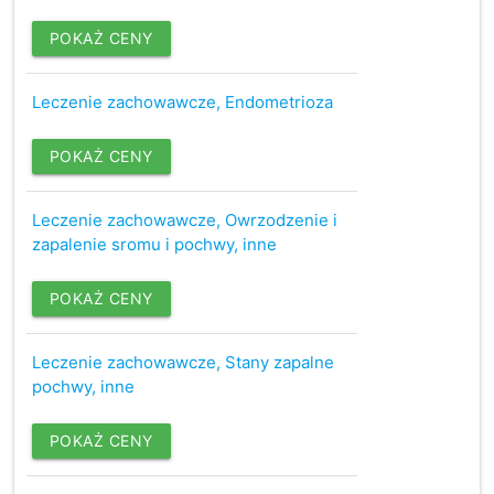
POKAŻ CENY
Leczenie zachowawcze, Endometrioza
POKAŻ CENY
Leczenie zachowawcze, Owrzodzenie i
zapalenie sromu i pochwy, inne
POKAŻ CENY
Leczenie zachowawcze, Stany zapalne
pochwy, inne
POKAŻ CENY