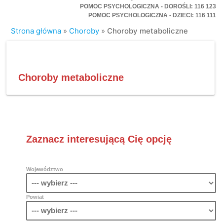
POMOC PSYCHOLOGICZNA - DOROŚLI: 116 123
POMOC PSYCHOLOGICZNA - DZIECI: 116 111
Strona główna
»
Choroby
»
Choroby metaboliczne
Choroby metaboliczne
Zaznacz interesującą Cię opcję
Województwo
Powiat