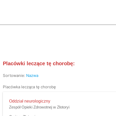
Placówki leczące tę chorobę:
Sortowanie:
Nazwa
Placówka lecząca tę chorobę
Oddział neurologiczny
Zespół Opieki Zdrowotnej w Złotoryi