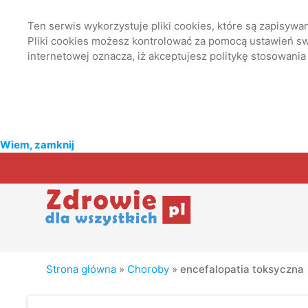
Ten serwis wykorzystuje pliki cookies, które są zapisyw
Pliki cookies możesz kontrolować za pomocą ustawień swo
internetowej oznacza, iż akceptujesz politykę stosowania
Wiem, zamknij
Strona główna
»
Choroby
»
encefalopatia toksyczna