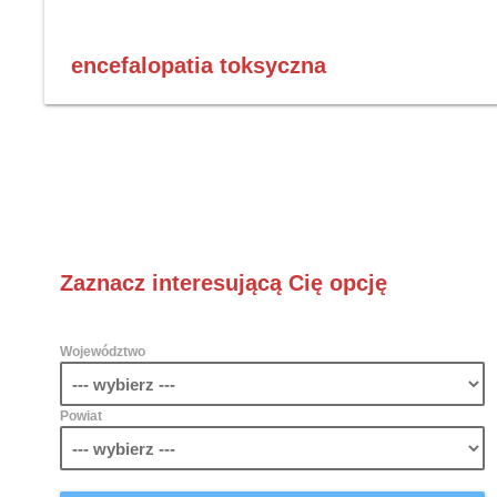
encefalopatia toksyczna
Zaznacz interesującą Cię opcję
Województwo
Powiat