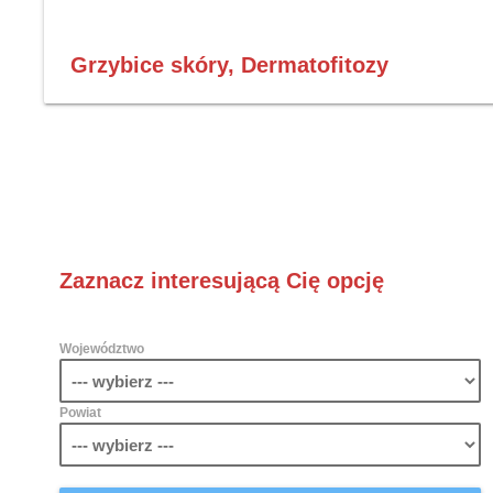
Grzybice skóry, Dermatofitozy
Zaznacz interesującą Cię opcję
Województwo
Powiat