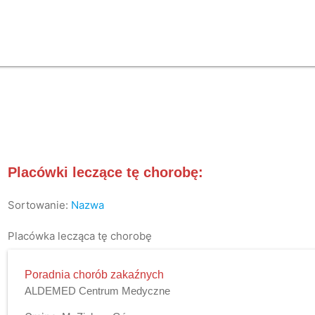
Placówki leczące tę chorobę:
Sortowanie:
Nazwa
Placówka lecząca tę chorobę
Poradnia chorób zakaźnych
ALDEMED Centrum Medyczne