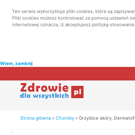
Ten serwis wykorzystuje pliki cookies, które są zapisyw
Pliki cookies możesz kontrolować za pomocą ustawień swo
internetowej oznacza, iż akceptujesz politykę stosowania
Wiem, zamknij
Strona główna
»
Choroby
»
Grzybice skóry, Dermatof