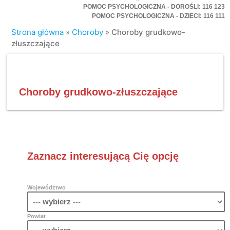
POMOC PSYCHOLOGICZNA - DOROŚLI: 116 123
POMOC PSYCHOLOGICZNA - DZIECI: 116 111
Strona główna
»
Choroby
»
Choroby grudkowo-
złuszczające
Choroby grudkowo-złuszczające
Zaznacz interesującą Cię opcję
Województwo
Powiat