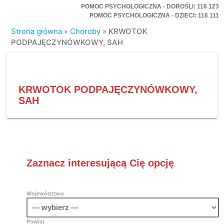
POMOC PSYCHOLOGICZNA - DOROŚLI: 116 123
POMOC PSYCHOLOGICZNA - DZIECI: 116 111
Strona główna
»
Choroby
»
KRWOTOK
PODPAJĘCZYNÓWKOWY, SAH
KRWOTOK PODPAJĘCZYNÓWKOWY,
SAH
Zaznacz interesującą Cię opcję
Województwo
Powiat