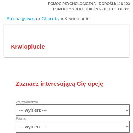
POMOC PSYCHOLOGICZNA - DOROŚLI: 116 123
POMOC PSYCHOLOGICZNA - DZIECI: 116 111
Strona główna
»
Choroby
»
Krwioplucie
Krwioplucie
Zaznacz interesującą Cię opcję
Województwo
Powiat