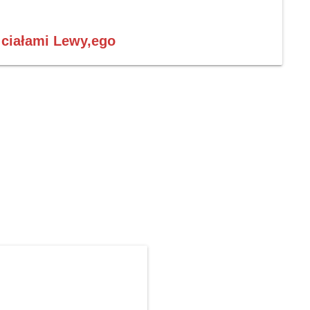
 ciałami Lewy,ego