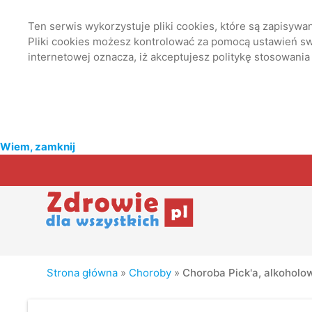
Ten serwis wykorzystuje pliki cookies, które są zapisyw
Pliki cookies możesz kontrolować za pomocą ustawień swo
internetowej oznacza, iż akceptujesz politykę stosowania
Wiem, zamknij
Strona główna
»
Choroby
»
Choroba Pick'a, alkoholo