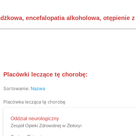
dżkowa, encefalopatia alkoholowa, otępienie z
Placówki leczące tę chorobę:
Sortowanie:
Nazwa
Placówka lecząca tę chorobę
Oddział neurologiczny
Zespół Opieki Zdrowotnej w Złotoryi