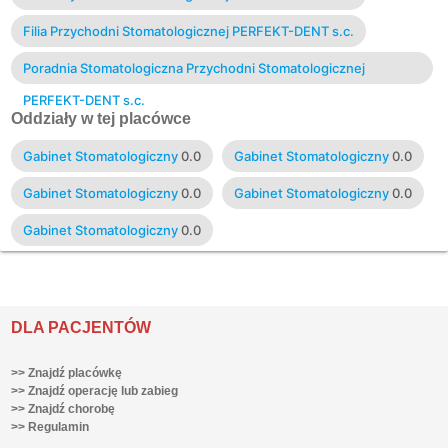
Filia Przychodni Stomatologicznej PERFEKT-DENT s.c.
Poradnia Stomatologiczna Przychodni Stomatologicznej
PERFEKT-DENT s.c.
Oddziały w tej placówce
Gabinet Stomatologiczny
0.0
Gabinet Stomatologiczny
0.0
Gabinet Stomatologiczny
0.0
Gabinet Stomatologiczny
0.0
Gabinet Stomatologiczny
0.0
DLA PACJENTÓW
>> Znajdź placówkę
>> Znajdź operację lub zabieg
>> Znajdź chorobę
>> Regulamin