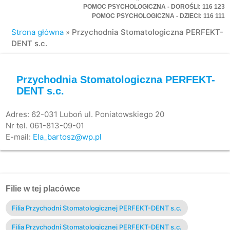
POMOC PSYCHOLOGICZNA - DOROŚLI: 116 123
POMOC PSYCHOLOGICZNA - DZIECI: 116 111
Strona główna
»
Przychodnia Stomatologiczna PERFEKT-
DENT s.c.
Przychodnia Stomatologiczna PERFEKT-
DENT s.c.
Adres: 62-031 Luboń ul. Poniatowskiego 20
Nr tel. 061-813-09-01
E-mail:
Ela_bartosz@wp.pl
Filie w tej placówce
Filia Przychodni Stomatologicznej PERFEKT-DENT s.c.
Filia Przychodni Stomatologicznej PERFEKT-DENT s.c.