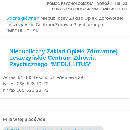
POMOC PSYCHOLOGICZNA - DOROŚLI: 116 123
POMOC PSYCHOLOGICZNA - DZIECI: 116 111
Strona główna
»
Niepubliczny Zakład Opieki Zdrowotnej
Leszczyńskie Centrum Zdrowia Psychicznego
"MEDULLITUS&...
Niepubliczny Zakład Opieki Zdrowotnej
Leszczyńskie Centrum Zdrowia
Psychicznego "MEDULLITUS"
Adres: 64-100 Leszno os. Wieniawa 29
Nr tel. 065-526-10-73
Nr fax 065-526-23-72
Filie w tej placówce