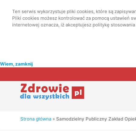
Ten serwis wykorzystuje pliki cookies, które są zapisyw
Pliki cookies możesz kontrolować za pomocą ustawień swo
internetowej oznacza, iż akceptujesz politykę stosowania
Wiem, zamknij
Strona główna
»
Samodzielny Publiczny Zakład Opie