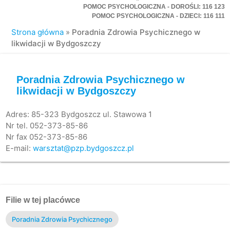
POMOC PSYCHOLOGICZNA - DOROŚLI: 116 123
POMOC PSYCHOLOGICZNA - DZIECI: 116 111
Strona główna
»
Poradnia Zdrowia Psychicznego w
likwidacji w Bydgoszczy
Poradnia Zdrowia Psychicznego w
likwidacji w Bydgoszczy
Adres: 85-323 Bydgoszcz ul. Stawowa 1
Nr tel. 052-373-85-86
Nr fax 052-373-85-86
E-mail:
warsztat@pzp.bydgoszcz.pl
Filie w tej placówce
Poradnia Zdrowia Psychicznego