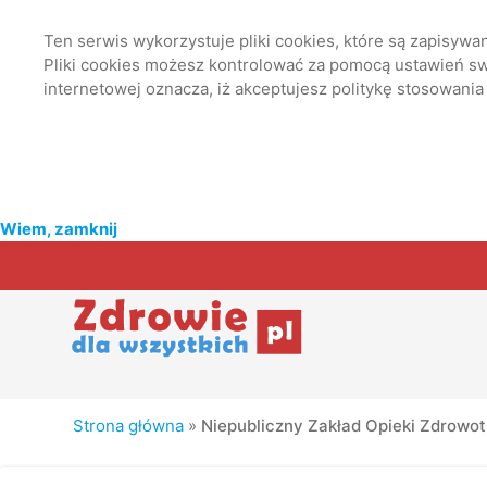
Ten serwis wykorzystuje pliki cookies, które są zapisyw
Pliki cookies możesz kontrolować za pomocą ustawień swo
internetowej oznacza, iż akceptujesz politykę stosowania
Wiem, zamknij
Strona główna
»
Niepubliczny Zakład Opieki Zdrow