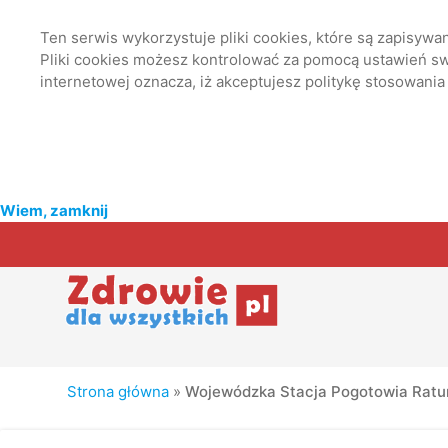
Ten serwis wykorzystuje pliki cookies, które są zapisyw
Pliki cookies możesz kontrolować za pomocą ustawień swo
internetowej oznacza, iż akceptujesz politykę stosowania
Wiem, zamknij
Strona główna
»
Wojewódzka Stacja Pogotowia Ratu