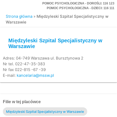
POMOC PSYCHOLOGICZNA - DOROŚLI: 116 123
POMOC PSYCHOLOGICZNA - DZIECI: 116 111
Strona główna
»
Międzyleski Szpital Specjalistyczny w
Warszawie
Międzyleski Szpital Specjalistyczny w
Warszawie
Adres: 04-749 Warszawa ul. Bursztynowa 2
Nr tel. 022-47-35-383
Nr fax 022-815 -67 -39
E-mail:
kancelaria@mssw.pl
Filie w tej placówce
Międzyleski Szpital Specjalistyczny w Warszawie