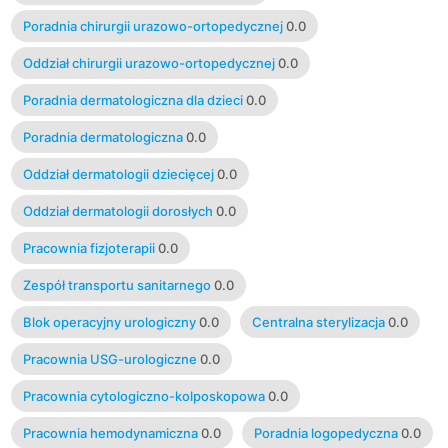
Poradnia chirurgii urazowo-ortopedycznej
0.0
Oddział chirurgii urazowo-ortopedycznej
0.0
Poradnia dermatologiczna dla dzieci
0.0
Poradnia dermatologiczna
0.0
Oddział dermatologii dziecięcej
0.0
Oddział dermatologii dorosłych
0.0
Pracownia fizjoterapii
0.0
Zespół transportu sanitarnego
0.0
Blok operacyjny urologiczny
0.0
Centralna sterylizacja
0.0
Pracownia USG-urologiczne
0.0
Pracownia cytologiczno-kolposkopowa
0.0
Pracownia hemodynamiczna
0.0
Poradnia logopedyczna
0.0