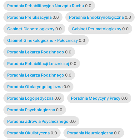
Poradnia Rehabilitacyjna Narządu Ruchu
0.0
Poradnia Preluksacyjna
0.0
Poradnia Endokrynologiczna
0.0
Gabinet Diabetologiczny
0.0
Gabinet Reumatologiczny
0.0
Gabinet Ginekologiczno - Położniczy
0.0
Poradnia Lekarza Rodzinnego
0.0
Poradnia Rehabilitacji Leczniczej
0.0
Poradnia Lekarza Rodzinnego
0.0
Poradnia Otolaryngologiczna
0.0
Poradnia Logopedyczna
0.0
Poradnia Medycyny Pracy
0.0
Poradnia Psychologiczna
0.0
Poradnia Zdrowia Psychicznego
0.0
Poradnia Okulistyczna
0.0
Poradnia Neurologiczna
0.0