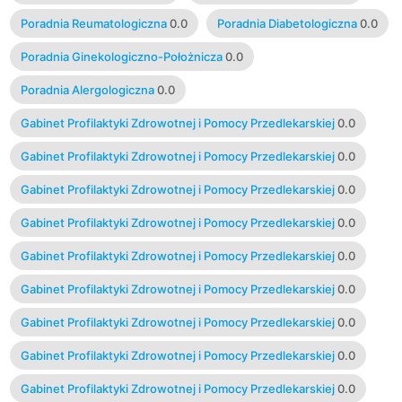
Poradnia Reumatologiczna
0.0
Poradnia Diabetologiczna
0.0
Poradnia Ginekologiczno-Położnicza
0.0
Poradnia Alergologiczna
0.0
Gabinet Profilaktyki Zdrowotnej i Pomocy Przedlekarskiej
0.0
Gabinet Profilaktyki Zdrowotnej i Pomocy Przedlekarskiej
0.0
Gabinet Profilaktyki Zdrowotnej i Pomocy Przedlekarskiej
0.0
Gabinet Profilaktyki Zdrowotnej i Pomocy Przedlekarskiej
0.0
Gabinet Profilaktyki Zdrowotnej i Pomocy Przedlekarskiej
0.0
Gabinet Profilaktyki Zdrowotnej i Pomocy Przedlekarskiej
0.0
Gabinet Profilaktyki Zdrowotnej i Pomocy Przedlekarskiej
0.0
Gabinet Profilaktyki Zdrowotnej i Pomocy Przedlekarskiej
0.0
Gabinet Profilaktyki Zdrowotnej i Pomocy Przedlekarskiej
0.0