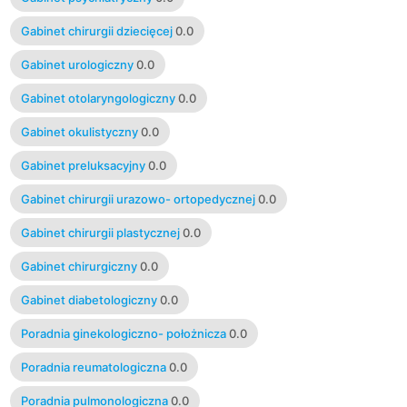
Gabinet chirurgii dziecięcej
0.0
Gabinet urologiczny
0.0
Gabinet otolaryngologiczny
0.0
Gabinet okulistyczny
0.0
Gabinet preluksacyjny
0.0
Gabinet chirurgii urazowo- ortopedycznej
0.0
Gabinet chirurgii plastycznej
0.0
Gabinet chirurgiczny
0.0
Gabinet diabetologiczny
0.0
Poradnia ginekologiczno- położnicza
0.0
Poradnia reumatologiczna
0.0
Poradnia pulmonologiczna
0.0