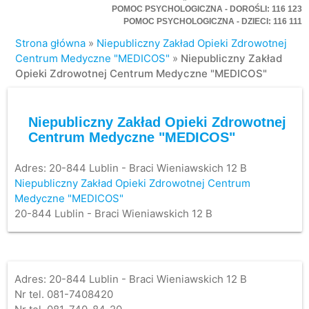
POMOC PSYCHOLOGICZNA - DOROŚLI: 116 123
POMOC PSYCHOLOGICZNA - DZIECI: 116 111
Strona główna
»
Niepubliczny Zakład Opieki Zdrowotnej
Centrum Medyczne "MEDICOS"
»
Niepubliczny Zakład
Opieki Zdrowotnej Centrum Medyczne "MEDICOS"
Niepubliczny Zakład Opieki Zdrowotnej
Centrum Medyczne "MEDICOS"
Adres:
20-844 Lublin - Braci Wieniawskich 12 B
Niepubliczny Zakład Opieki Zdrowotnej Centrum
Medyczne "MEDICOS"
20-844 Lublin - Braci Wieniawskich 12 B
Adres: 20-844 Lublin - Braci Wieniawskich 12 B
Nr tel. 081-7408420