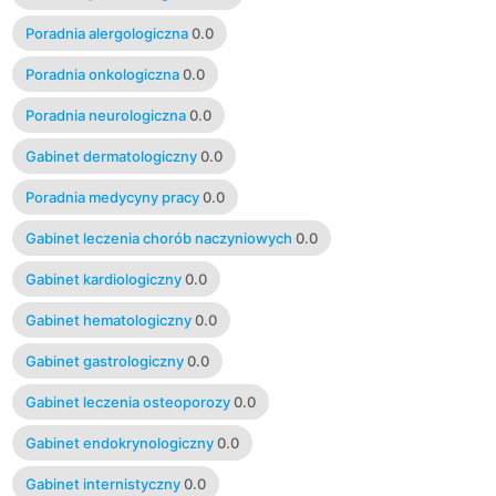
Poradnia alergologiczna
0.0
Poradnia onkologiczna
0.0
Poradnia neurologiczna
0.0
Gabinet dermatologiczny
0.0
Poradnia medycyny pracy
0.0
Gabinet leczenia chorób naczyniowych
0.0
Gabinet kardiologiczny
0.0
Gabinet hematologiczny
0.0
Gabinet gastrologiczny
0.0
Gabinet leczenia osteoporozy
0.0
Gabinet endokrynologiczny
0.0
Gabinet internistyczny
0.0