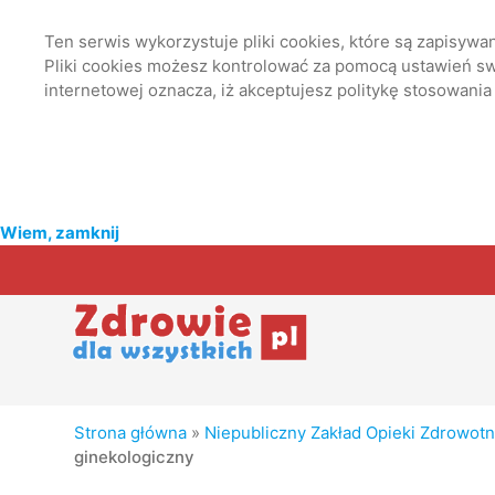
Ten serwis wykorzystuje pliki cookies, które są zapisyw
Pliki cookies możesz kontrolować za pomocą ustawień swo
internetowej oznacza, iż akceptujesz politykę stosowania
Wiem, zamknij
Strona główna
»
Niepubliczny Zakład Opieki Zdrowot
ginekologiczny