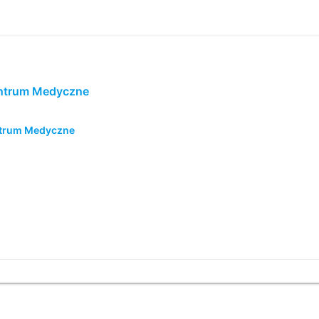
entrum Medyczne
ntrum Medyczne