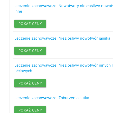
Leczenie zachowawcze, Nowotwory niezłośliwe nowot
inne
POKAŻ CENY
Leczenie zachowawcze, Niezłośliwy nowotwór jajnika
POKAŻ CENY
Leczenie zachowawcze, Niezłośliwy nowotwór innych
płciowych
POKAŻ CENY
Leczenie zachowawcze, Zaburzenia sutka
POKAŻ CENY