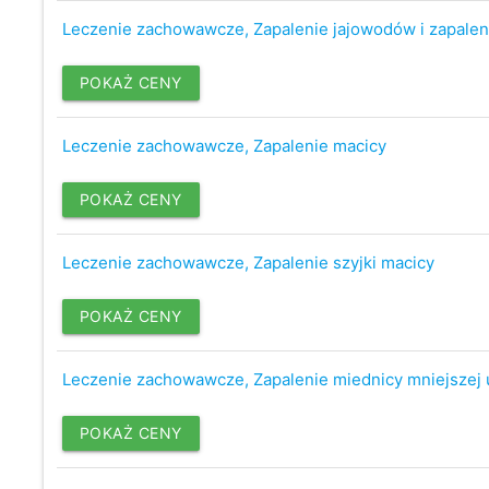
Leczenie zachowawcze, Zapalenie jajowodów i zapaleni
POKAŻ CENY
Leczenie zachowawcze, Zapalenie macicy
POKAŻ CENY
Leczenie zachowawcze, Zapalenie szyjki macicy
POKAŻ CENY
Leczenie zachowawcze, Zapalenie miednicy mniejszej u
POKAŻ CENY