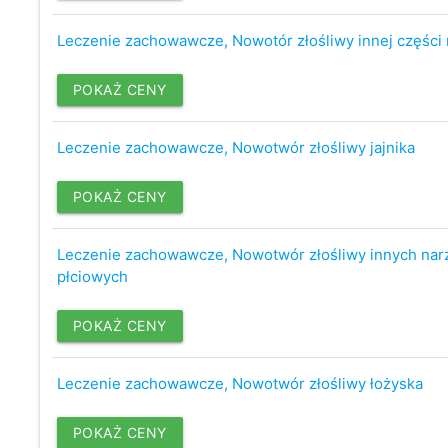
Leczenie zachowawcze, Nowotór złośliwy innej części
POKAŻ CENY
Leczenie zachowawcze, Nowotwór złośliwy jajnika
POKAŻ CENY
Leczenie zachowawcze, Nowotwór złośliwy innych na
płciowych
POKAŻ CENY
Leczenie zachowawcze, Nowotwór złośliwy łożyska
POKAŻ CENY