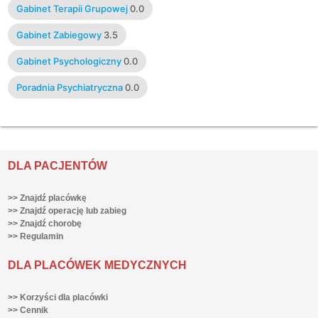
Gabinet Terapii Grupowej
0.0
Gabinet Zabiegowy
3.5
Gabinet Psychologiczny
0.0
Poradnia Psychiatryczna
0.0
DLA PACJENTÓW
>> Znajdź placówkę
>> Znajdź operację lub zabieg
>> Znajdź chorobę
>> Regulamin
DLA PLACÓWEK MEDYCZNYCH
>> Korzyści dla placówki
>> Cennik