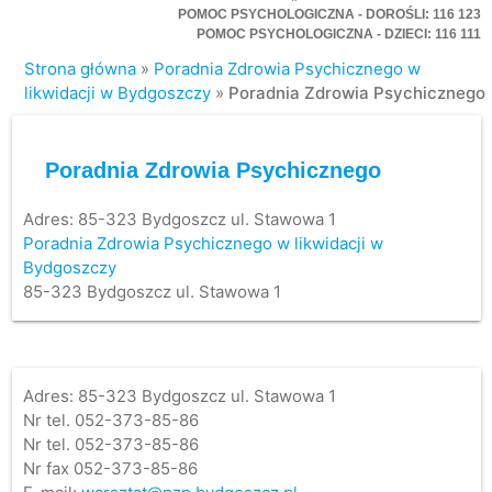
POMOC PSYCHOLOGICZNA - DOROŚLI: 116 123
POMOC PSYCHOLOGICZNA - DZIECI: 116 111
Strona główna
»
Poradnia Zdrowia Psychicznego w
likwidacji w Bydgoszczy
»
Poradnia Zdrowia Psychicznego
Poradnia Zdrowia Psychicznego
Adres:
85-323 Bydgoszcz ul. Stawowa 1
Poradnia Zdrowia Psychicznego w likwidacji w
Bydgoszczy
85-323 Bydgoszcz ul. Stawowa 1
Adres: 85-323 Bydgoszcz ul. Stawowa 1
Nr tel. 052-373-85-86
Nr tel. 052-373-85-86
Nr fax 052-373-85-86