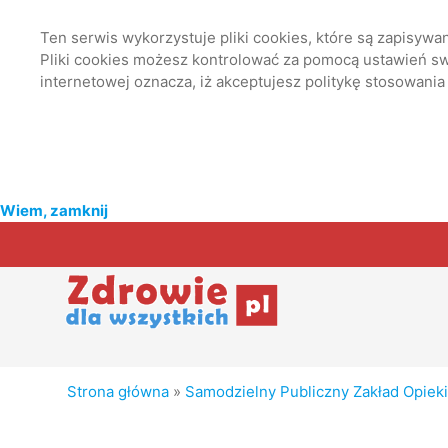
Ten serwis wykorzystuje pliki cookies, które są zapisyw
Pliki cookies możesz kontrolować za pomocą ustawień swo
internetowej oznacza, iż akceptujesz politykę stosowania
Wiem, zamknij
Strona główna
»
Samodzielny Publiczny Zakład Opiek