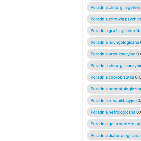
Poradnia chirurgii ogólnej
Poradnia zdrowia psychicz
Poradnia gruźlicy i chorób
Poradnia laryngologiczna
Poradnia preluksacyjna
0.
Poradnia chirurgii naczyn
Poradnia chorób sutka
0.
Poradnia neonatologiczna
Poradnia rehabilitacyjna
0
Poradnia nefrologiczna
0.
Poradnia gastroenterolog
Poradnia diabetologiczna