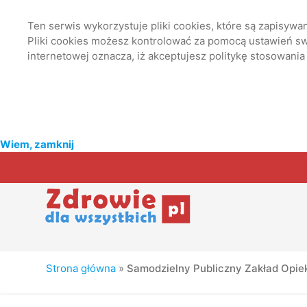
Ten serwis wykorzystuje pliki cookies, które są zapisyw
Pliki cookies możesz kontrolować za pomocą ustawień swo
internetowej oznacza, iż akceptujesz politykę stosowania
Wiem, zamknij
Strona główna
»
Samodzielny Publiczny Zakład Opie