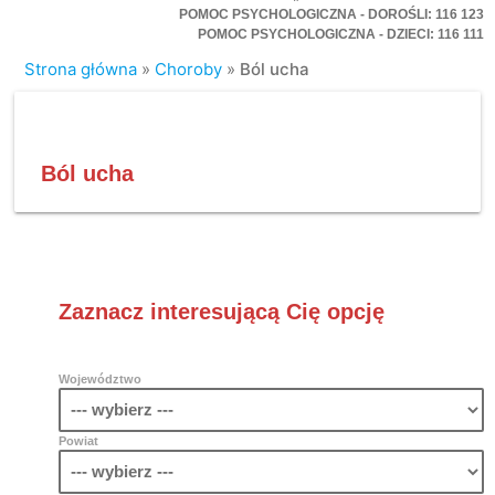
POMOC PSYCHOLOGICZNA - DOROŚLI: 116 123
POMOC PSYCHOLOGICZNA - DZIECI: 116 111
Strona główna
»
Choroby
»
Ból ucha
Ból ucha
Zaznacz interesującą Cię opcję
Województwo
Powiat