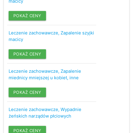
macicy
POKAŻ CENY
Leczenie zachowawcze, Zapalenie szyjki
macicy
POKAŻ CENY
Leczenie zachowawcze, Zapalenie
miednicy mniejszej u kobiet, inne
POKAŻ CENY
Leczenie zachowawcze, Wypadnie
żeńskich narządów płciowych
POKAŻ CENY