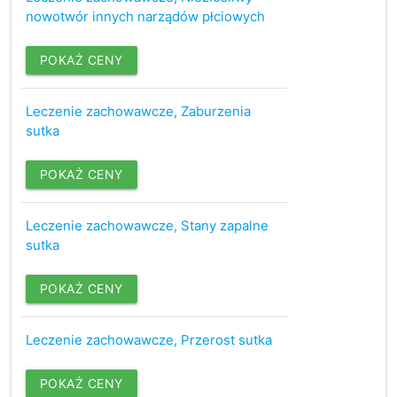
nowotwór innych narządów płciowych
POKAŻ CENY
Leczenie zachowawcze, Zaburzenia
sutka
POKAŻ CENY
Leczenie zachowawcze, Stany zapalne
sutka
POKAŻ CENY
Leczenie zachowawcze, Przerost sutka
POKAŻ CENY