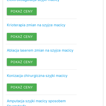
POKAŻ CENY
Krioterapia zmian na szyjce macicy
POKAŻ CENY
Ablacja laserem zmian na szyjce macicy
POKAŻ CENY
Konizacja chirurgiczna szyjki macicy
POKAŻ CENY
Amputacja szyjki macicy sposobem