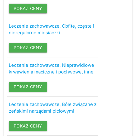
POKAŻ CENY
Leczenie zachowawcze, Obfite, częste i
nieregularne miesiączki
POKAŻ CENY
Leczenie zachowawcze, Nieprawidłowe
krwawienia maciczne i pochwowe, inne
POKAŻ CENY
Leczenie zachowawcze, Bóle związane z
żeńskimi narządami płciowymi
POKAŻ CENY