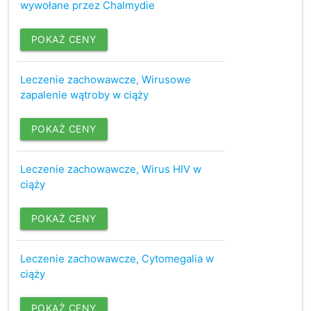
wywołane przez Chalmydie
POKAŻ CENY
Leczenie zachowawcze, Wirusowe
zapalenie wątroby w ciąży
POKAŻ CENY
Leczenie zachowawcze, Wirus HIV w
ciąży
POKAŻ CENY
Leczenie zachowawcze, Cytomegalia w
ciąży
POKAŻ CENY