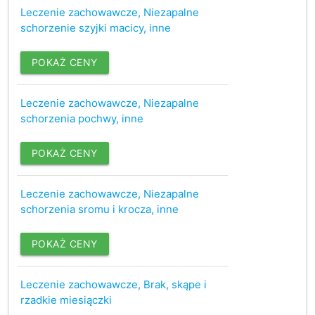
Leczenie zachowawcze, Niezapalne
schorzenie szyjki macicy, inne
POKAŻ CENY
Leczenie zachowawcze, Niezapalne
schorzenia pochwy, inne
POKAŻ CENY
Leczenie zachowawcze, Niezapalne
schorzenia sromu i krocza, inne
POKAŻ CENY
Leczenie zachowawcze, Brak, skąpe i
rzadkie miesiączki