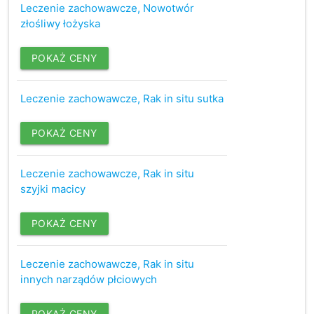
Leczenie zachowawcze, Nowotwór
złośliwy łożyska
POKAŻ CENY
Leczenie zachowawcze, Rak in situ sutka
POKAŻ CENY
Leczenie zachowawcze, Rak in situ
szyjki macicy
POKAŻ CENY
Leczenie zachowawcze, Rak in situ
innych narządów płciowych
POKAŻ CENY