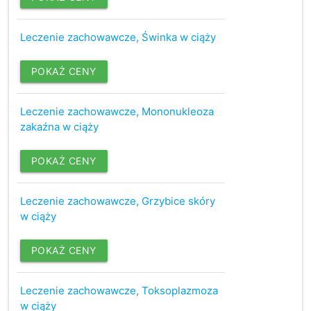
Leczenie zachowawcze, Świnka w ciąży
POKAŻ CENY
Leczenie zachowawcze, Mononukleoza
zakaźna w ciąży
POKAŻ CENY
Leczenie zachowawcze, Grzybice skóry
w ciąży
POKAŻ CENY
Leczenie zachowawcze, Toksoplazmoza
w ciąży