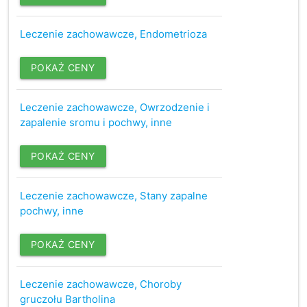
Leczenie zachowawcze, Endometrioza
POKAŻ CENY
Leczenie zachowawcze, Owrzodzenie i
zapalenie sromu i pochwy, inne
POKAŻ CENY
Leczenie zachowawcze, Stany zapalne
pochwy, inne
POKAŻ CENY
Leczenie zachowawcze, Choroby
gruczołu Bartholina