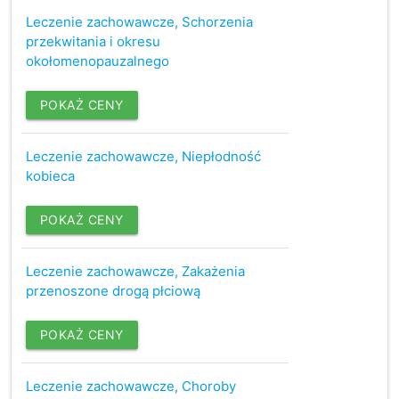
Leczenie zachowawcze, Schorzenia
przekwitania i okresu
okołomenopauzalnego
POKAŻ CENY
Leczenie zachowawcze, Niepłodność
kobieca
POKAŻ CENY
Leczenie zachowawcze, Zakażenia
przenoszone drogą płciową
POKAŻ CENY
Leczenie zachowawcze, Choroby