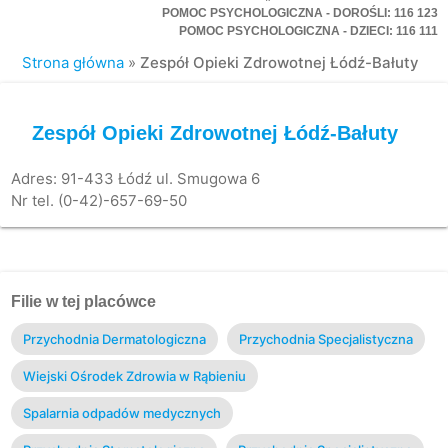
POMOC PSYCHOLOGICZNA - DOROŚLI: 116 123
POMOC PSYCHOLOGICZNA - DZIECI: 116 111
Strona główna
»
Zespół Opieki Zdrowotnej Łódź-Bałuty
Zespół Opieki Zdrowotnej Łódź-Bałuty
Adres: 91-433 Łódź ul. Smugowa 6
Nr tel. (0-42)-657-69-50
Filie w tej placówce
Przychodnia Dermatologiczna
Przychodnia Specjalistyczna
Wiejski Ośrodek Zdrowia w Rąbieniu
Spalarnia odpadów medycznych