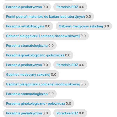
Poradnia pediatryczna
0.0
Poradnia POZ
0.0
Punkt pobrań materiału do badań laboratoryjnych
0.0
Poradnia rehabilitacyjna
0.0
Gabinet medycyny szkolnej
0.0
Gabinet pielęgniarki i połoznej środowiskowej
0.0
Poradnia stomatologiczna
0.0
Poradnia ginekologiczno-połoznicza
0.0
Poradnia pediatryczna
0.0
Poradnia POZ
0.0
Gabinet medycyny szkolnej
0.0
Gabinet pielęgniarki i położnej środowiskowej
0.0
Poradnia stomatologiczna
0.0
Poradnia ginekologiczno- położnicza
0.0
Poradnia pediatryczna
0.0
Poradnia POZ
0.0