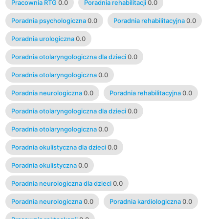
Pracownia RTG
0.0
Poradnia rehabilitacji
0.0
Poradnia psychologiczna
0.0
Poradnia rehabilitacyjna
0.0
Poradnia urologiczna
0.0
Poradnia otolaryngologiczna dla dzieci
0.0
Poradnia otolaryngologiczna
0.0
Poradnia neurologiczna
0.0
Poradnia rehabilitacyjna
0.0
Poradnia otolaryngologiczna dla dzieci
0.0
Poradnia otolaryngologiczna
0.0
Poradnia okulistyczna dla dzieci
0.0
Poradnia okulistyczna
0.0
Poradnia neurologiczna dla dzieci
0.0
Poradnia neurologiczna
0.0
Poradnia kardiologiczna
0.0