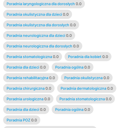
Poradnia laryngologiczna dla dorosłych
0.0
Poradnia okulistyczna dla dzieci
0.0
Poradnia okulistyczna dla dorosłych
0.0
Poradnia neurologiczna dla dzieci
0.0
Poradnia neurologiczna dla dorosłych
0.0
Poradnia stomatologiczna
0.0
Poradnia dla kobiet
0.0
Poradnia dla dzieci
0.0
Poradnia ogólna
0.0
Poradnia rehabilitacyjna
0.0
Poradnia okulistyczna
0.0
Poradnia chirurgiczna
0.0
Poradnia dermatologiczna
0.0
Poradnia urologiczna
0.0
Poradnia stomatologiczna
0.0
Poradnia dla dzieci
0.0
Poradnia ogólna
0.0
Poradnia POZ
0.0