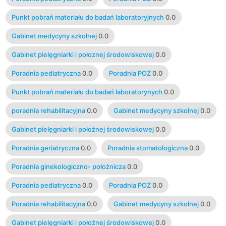
Punkt pobrań materiału do badań laboratoryjnych
0.0
Gabinet medycyny szkolnej
0.0
Gabinet pielęgniarki i połoznej środowiskowej
0.0
Poradnia pediatryczna
0.0
Poradnia POZ
0.0
Punkt pobrań materiału do badań laboratorynych
0.0
poradnia rehabilitacyjna
0.0
Gabinet medycyny szkolnej
0.0
Gabinet pielęgniarki i położnej środowiskowej
0.0
Poradnia geriatryczna
0.0
Poradnia stomatologiczna
0.0
Poradnia ginekologiczno- położnicza
0.0
Poradnia pediatryczna
0.0
Poradnia POZ
0.0
Poradnia rehabilitacyjna
0.0
Gabinet medycyny szkolnej
0.0
Gabinet pielęgniarki i położnej środowiskowej
0.0