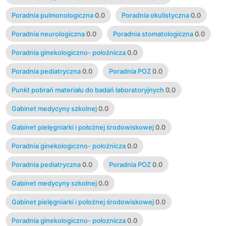
Poradnia pulmonologiczna
0.0
Poradnia okulistyczna
0.0
Poradnia neurologiczna
0.0
Poradnia stomatologiczna
0.0
Poradnia ginekologiczno- położnicza
0.0
Poradnia pediatryczna
0.0
Poradnia POZ
0.0
Punkt pobrań materiału do badań laboratoryjnych
0.0
Gabinet medycyny szkolnej
0.0
Gabinet pielęgniarki i położnej środowiskowej
0.0
Poradnia ginekologiczno- położnicza
0.0
Poradnia pediatryczna
0.0
Poradnia POZ
0.0
Gabinet medycyny szkolnej
0.0
Gabinet pielęgniarki i położnej środowiskowej
0.0
Poradnia ginekologiczno- połoznicza
0.0