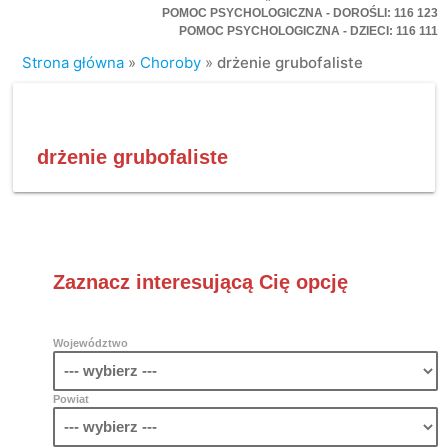
POMOC PSYCHOLOGICZNA - DOROŚLI: 116 123
POMOC PSYCHOLOGICZNA - DZIECI: 116 111
Strona główna
»
Choroby
»
drżenie grubofaliste
drżenie grubofaliste
Zaznacz interesującą Cię opcję
Województwo
Powiat