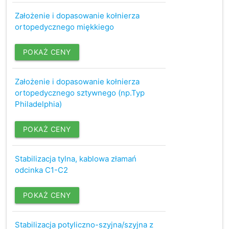
Założenie i dopasowanie kołnierza
ortopedycznego miękkiego
POKAŻ CENY
Założenie i dopasowanie kołnierza
ortopedycznego sztywnego (np.Typ
Philadelphia)
POKAŻ CENY
Stabilizacja tylna, kablowa złamań
odcinka C1-C2
POKAŻ CENY
Stabilizacja potyliczno-szyjna/szyjna z