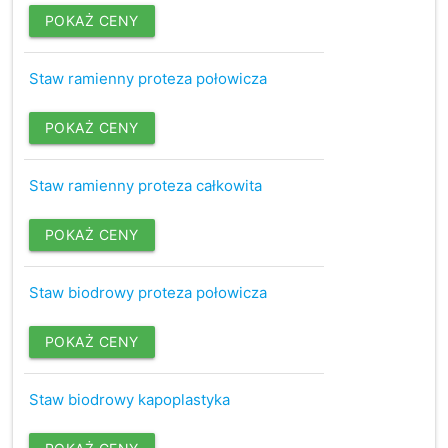
POKAŻ CENY
Staw ramienny proteza połowicza
POKAŻ CENY
Staw ramienny proteza całkowita
POKAŻ CENY
Staw biodrowy proteza połowicza
POKAŻ CENY
Staw biodrowy kapoplastyka