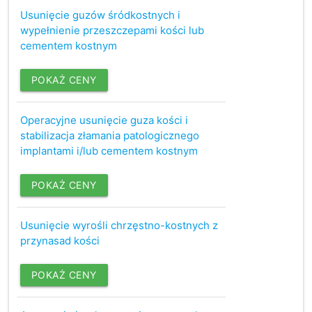
Usunięcie guzów śródkostnych i
wypełnienie przeszczepami kości lub
cementem kostnym
POKAŻ CENY
Operacyjne usunięcie guza kości i
stabilizacja złamania patologicznego
implantami i/lub cementem kostnym
POKAŻ CENY
Usunięcie wyrośli chrzęstno-kostnych z
przynasad kości
POKAŻ CENY