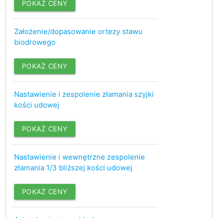
POKAŻ CENY
Założenie/dopasowanie ortezy stawu
biodrowego
POKAŻ CENY
Nastawienie i zespolenie złamania szyjki
kości udowej
POKAŻ CENY
Nastawienie i wewnętrzne zespolenie
złamania 1/3 bliższej kości udowej
POKAŻ CENY