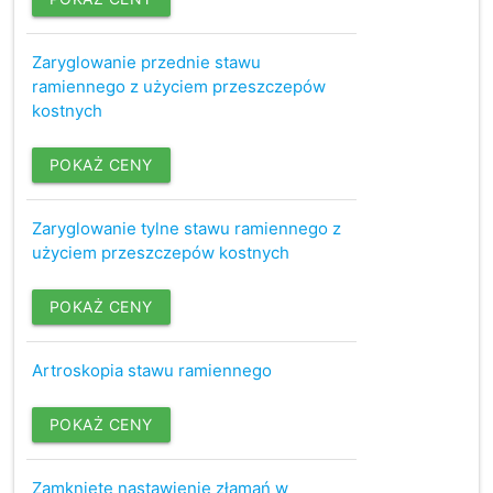
Zaryglowanie przednie stawu
ramiennego z użyciem przeszczepów
kostnych
POKAŻ CENY
Zaryglowanie tylne stawu ramiennego z
użyciem przeszczepów kostnych
POKAŻ CENY
Artroskopia stawu ramiennego
POKAŻ CENY
Zamknięte nastawienie złamań w