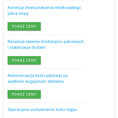
Korekcja zniekształcenia młotkowatego
palca stopy
POKAŻ CENY
Resekcja stawów śródstopno-palcowych
i stabilizacja drutami
POKAŻ CENY
Rekonstrukcja kości piętowej po
wadliwie wygojonym złamaniu
POKAŻ CENY
Operacyjne usztywnienie kości stępu