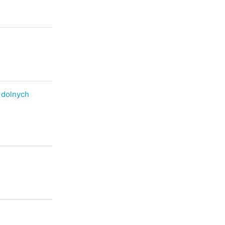
 dolnych