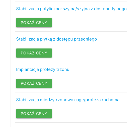
Stabilizacja potyliczno-szyjna/szyjna z dostępu tylnego
POKAŻ CENY
Stabilizacja płytką z dostępu przedniego
POKAŻ CENY
Implantacja protezy trzonu
POKAŻ CENY
Stabilizacja międzytrzonowa cage/proteza ruchoma
POKAŻ CENY