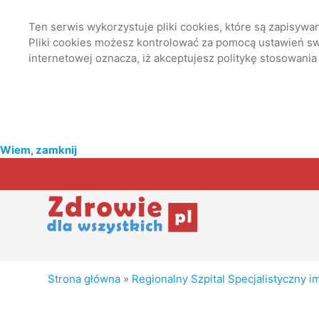
Ten serwis wykorzystuje pliki cookies, które są zapisyw
Pliki cookies możesz kontrolować za pomocą ustawień swo
internetowej oznacza, iż akceptujesz politykę stosowania
Wiem, zamknij
Strona główna
»
Regionalny Szpital Specjalistyczny 