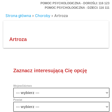
POMOC PSYCHOLOGICZNA - DOROŚLI: 116 123
POMOC PSYCHOLOGICZNA - DZIECI: 116 111
Strona główna
»
Choroby
»
Artroza
Artroza
Zaznacz interesującą Cię opcję
Województwo
Powiat