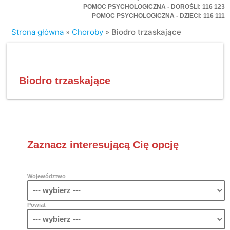
POMOC PSYCHOLOGICZNA - DOROŚLI: 116 123
POMOC PSYCHOLOGICZNA - DZIECI: 116 111
Strona główna
»
Choroby
»
Biodro trzaskające
Biodro trzaskające
Zaznacz interesującą Cię opcję
Województwo
Powiat