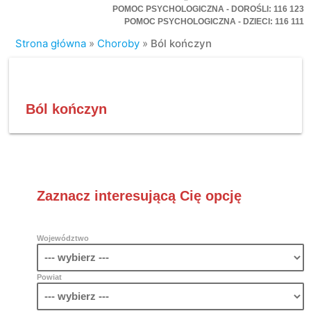
POMOC PSYCHOLOGICZNA - DOROŚLI: 116 123
POMOC PSYCHOLOGICZNA - DZIECI: 116 111
Strona główna
»
Choroby
»
Ból kończyn
Ból kończyn
Zaznacz interesującą Cię opcję
Województwo
Powiat