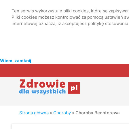
Ten serwis wykorzystuje pliki cookies, które są zapisyw
Pliki cookies możesz kontrolować za pomocą ustawień swo
internetowej oznacza, iż akceptujesz politykę stosowania
Wiem, zamknij
Strona główna
»
Choroby
»
Choroba Bechterewa