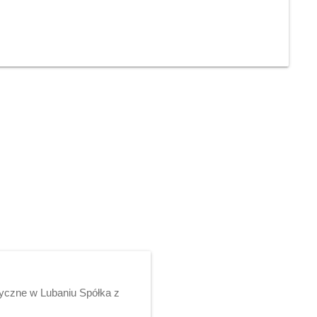
yczne w Lubaniu Spółka z