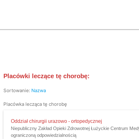
Placówki leczące tę chorobę:
Sortowanie:
Nazwa
Placówka lecząca tę chorobę
Oddział chirurgii urazowo - ortopedycznej
Niepubliczny Zakład Opieki Zdrowotnej Łużyckie Centrum Med
ograniczoną odpowiedzialnością