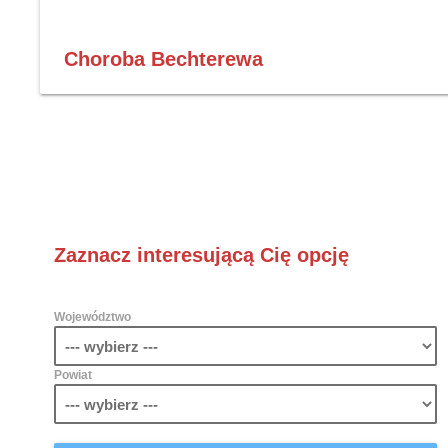
Choroba Bechterewa
Zaznacz interesującą Cię opcję
Województwo
Powiat