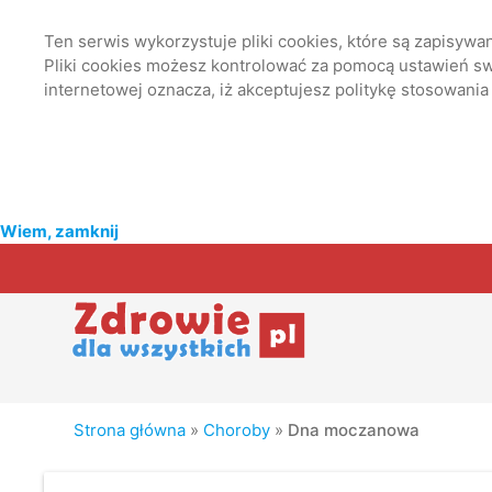
Ten serwis wykorzystuje pliki cookies, które są zapisyw
Pliki cookies możesz kontrolować za pomocą ustawień swo
internetowej oznacza, iż akceptujesz politykę stosowania
Wiem, zamknij
Strona główna
»
Choroby
»
Dna moczanowa