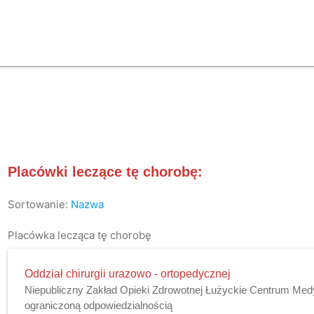
Placówki leczące tę chorobę:
Sortowanie:
Nazwa
Placówka lecząca tę chorobę
Oddział chirurgii urazowo - ortopedycznej
Niepubliczny Zakład Opieki Zdrowotnej Łużyckie Centrum Med
ograniczoną odpowiedzialnością