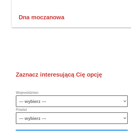
Dna moczanowa
Zaznacz interesującą Cię opcję
Województwo
Powiat