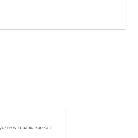
yczne w Lubaniu Spółka z